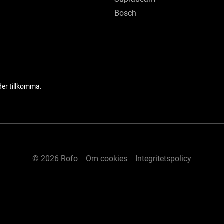
Bosch
der tillkomma.
© 2026 Rofo
Om cookies
Integritetspolicy