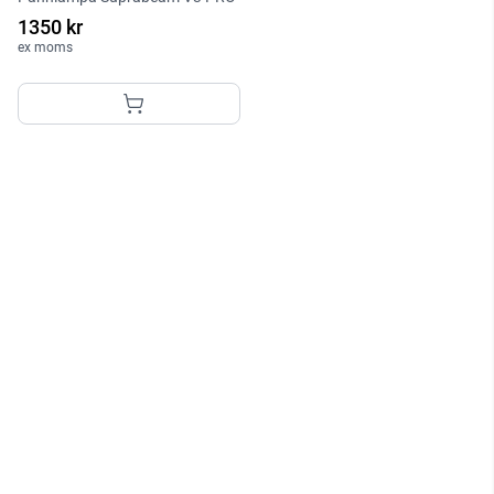
1350 kr
ex moms