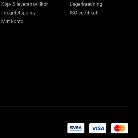
Köp- & leveransvillkor
Lagerinredning
Integritetspolicy
ISO-certifikat
Mitt konto