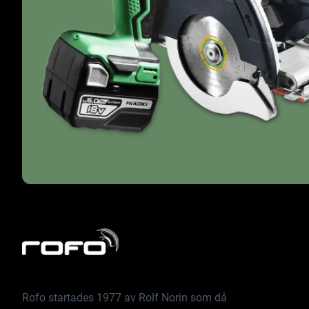
Rofo startades 1977 av Rolf Norin som då