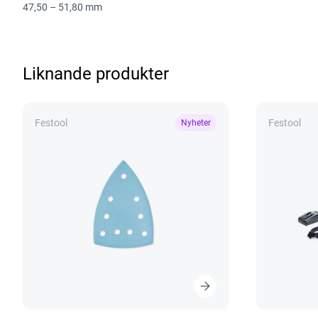
47,50 – 51,80 mm
Liknande produkter
Festool
Festool
Nyheter