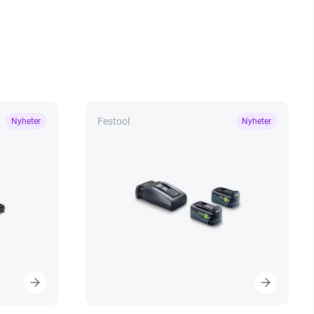
Festool
Nyheter
Nyheter