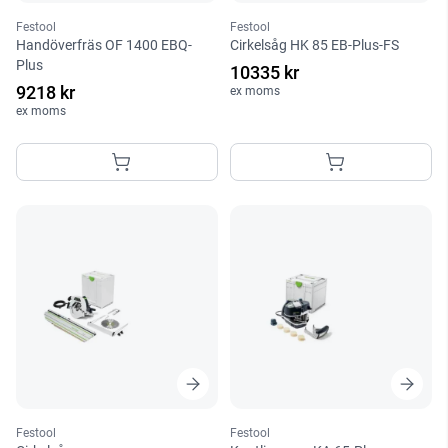
Festool
Festool
Handöverfräs OF 1400 EBQ-
Cirkelsåg HK 85 EB-Plus-FS
Plus
10335 kr
9218 kr
ex moms
ex moms
Festool
Festool