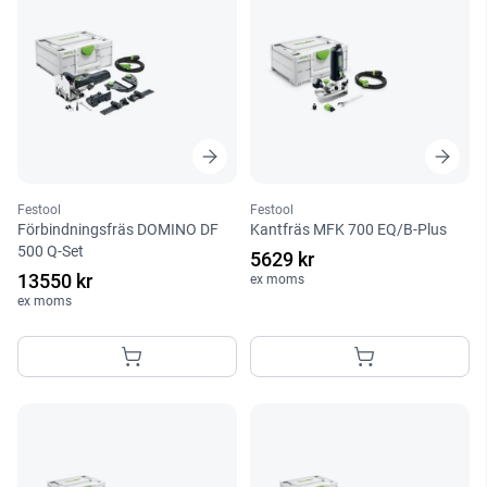
Festool
Festool
Förbindningsfräs DOMINO DF
Kantfräs MFK 700 EQ/B-Plus
500 Q-Set
5629 kr
13550 kr
ex moms
ex moms