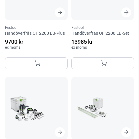
Festool
Festool
Handöverfräs OF 2200 EB-Plus
Handöverfräs OF 2200 EB-Set
9700 kr
13985 kr
ex moms
ex moms