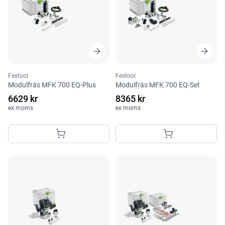
Festool
Festool
Modulfräs MFK 700 EQ-Plus
Modulfräs MFK 700 EQ-Set
6629 kr
8365 kr
ex moms
ex moms