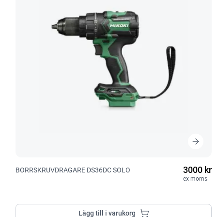
3000 kr
BORRSKRUVDRAGARE DS36DC SOLO
ex moms
Lägg till i varukorg