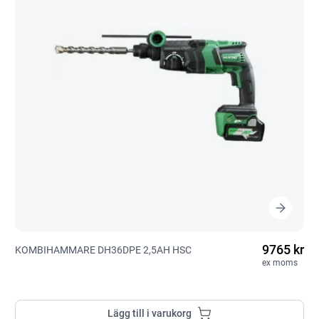
9765 kr
KOMBIHAMMARE DH36DPE 2,5AH HSC
ex moms
Lägg till i varukorg