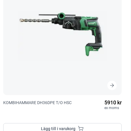
5910 kr
KOMBIHAMMARE DH36DPE T/O HSC
ex moms
Lägg till i varukorg