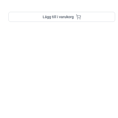
Lägg till i varukorg