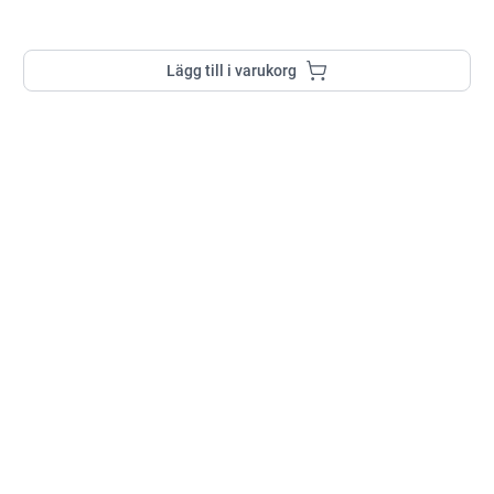
Lägg till i varukorg