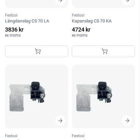
Festool
Festool
Längdanslag CS 70 LA
Kapanslag CS 70 KA
3836 kr
4724 kr
ex moms
ex moms
Festool
Festool