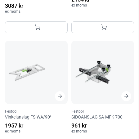
3087 kr
ex moms
ex moms
Festool
Festool
Vinkelanslag FS-WA/90°
SIDOANSLAG SA-MFK 700
1957 kr
961 kr
ex moms
ex moms