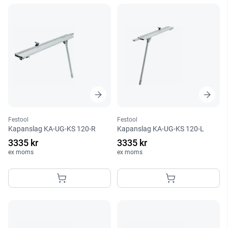
Festool
Festool
Kapanslag KA-UG-KS 120-R
Kapanslag KA-UG-KS 120-L
3335 kr
3335 kr
ex moms
ex moms