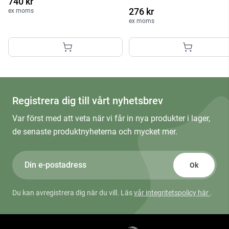
740 kr
276 kr
ex moms
ex moms
Registrera dig till vårt nyhetsbrev
Var först med att veta när vi får in nya produkter i lager,
de senaste produktnyheterna och mycket mer.
Ok
Du kan avregistrera dig när du vill. Läs
vår integritetspolicy här
.