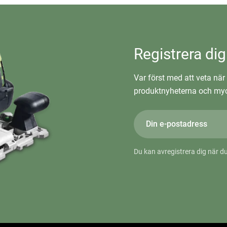
Registrera dig
Var först med att veta när 
produktnyheterna och myc
Du kan avregistrera dig när du