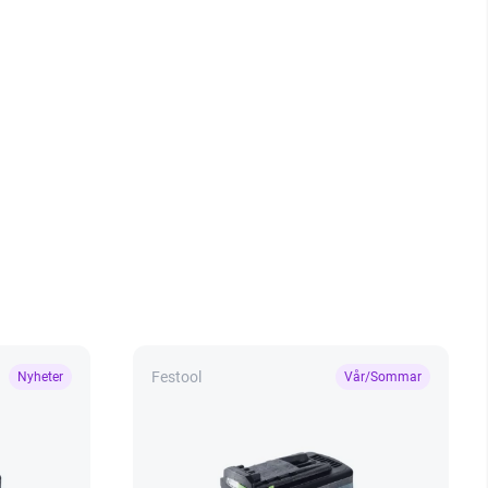
Festool
Nyheter
Vår/Sommar