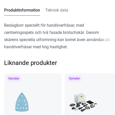
Produktinformation
Teknisk data
Beslagborr speciellt för handöverfräsar, med
centreringsspets och två fasade brotschskär. Genom
skärens speciella utformning kan borret även användas på
handöverfräsar med hög hastighet.
Liknande produkter
Nyheter
Nyheter