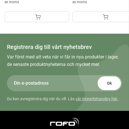
ex moms
ex moms
Registrera dig till vårt nyhetsbrev
Var först med att veta när vi får in nya produkter i lager,
de senaste produktnyheterna och mycket mer.
Ok
Du kan avregistrera dig när du vill. Läs
vår integritetspolicy här
.