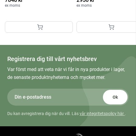
ex moms
ex moms
Registrera dig till vårt nyhetsbrev
Var först med att veta när vi får in nya produkter i lager,
de senaste produktnyheterna och mycket mer.
Ok
Du kan avregistrera dig när du vill. Läs
vår integritetspolicy här
.