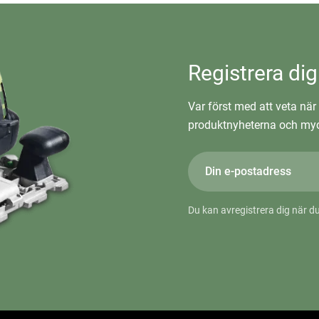
Registrera dig
Var först med att veta när 
produktnyheterna och myc
Du kan avregistrera dig när du