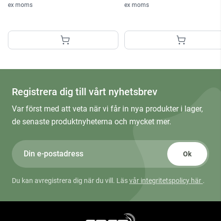
ex moms
ex moms
Registrera dig till vårt nyhetsbrev
Var först med att veta när vi får in nya produkter i lager,
de senaste produktnyheterna och mycket mer.
Ok
Du kan avregistrera dig när du vill. Läs
vår integritetspolicy här
.