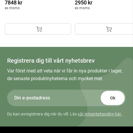
7848 kr
2950 kr
ex moms
ex moms
Registrera dig till vårt nyhetsbrev
Var först med att veta när vi får in nya produkter i lager,
de senaste produktnyheterna och mycket mer.
Ok
Du kan avregistrera dig när du vill. Läs
vår integritetspolicy här
.