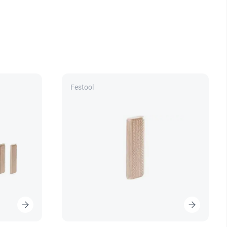
Festool