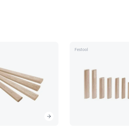
Festool