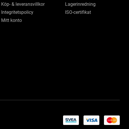
Köp- & leveransvillkor
Lagerinredning
Integritetspolicy
ISO-certifikat
Mitt konto