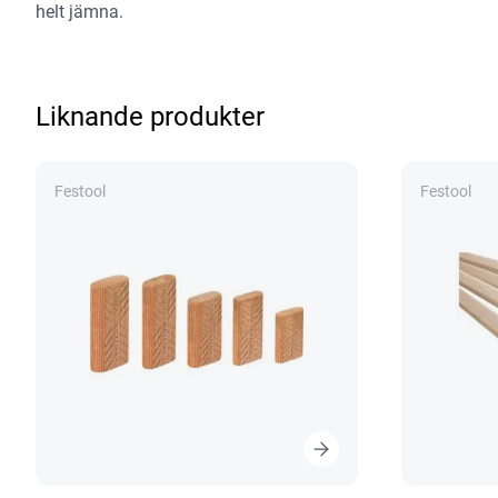
helt jämna.
Liknande produkter
Festool
Festool