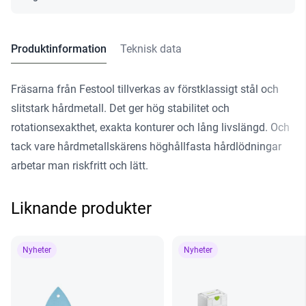
Produktinformation
Teknisk data
Fräsarna från Festool tillverkas av förstklassigt stål och
slitstark hårdmetall. Det ger hög stabilitet och
rotationsexakthet, exakta konturer och lång livslängd. Och
tack vare hårdmetallskärens höghållfasta hårdlödningar
arbetar man riskfritt och lätt.
Liknande produkter
Nyheter
Nyheter