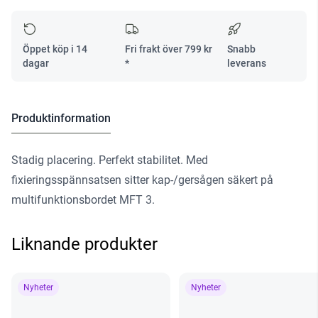
Öppet köp i 14
Fri frakt över
799
kr
Snabb
dagar
*
leverans
Produktinformation
Stadig placering. Perfekt stabilitet. Med
fixieringsspännsatsen sitter kap-/gersågen säkert på
multifunktionsbordet MFT 3.
Liknande produkter
Nyheter
Nyheter