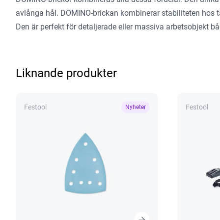
avlånga hål. DOMINO-brickan kombinerar stabiliteten hos t
Den är perfekt för detaljerade eller massiva arbetsobjekt
Liknande produkter
Festool
Festool
Nyheter