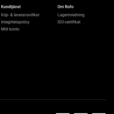
Kundtjänst
Om Rofo
Köp- & leveransvillkor
Lagerinredning
Integritetspolicy
ISO-certifikat
Mitt konto