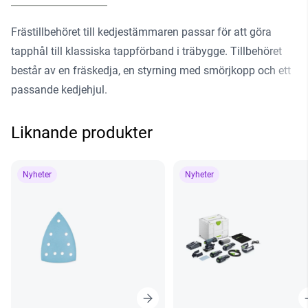
Frästillbehöret till kedjestämmaren passar för att göra
tapphål till klassiska tappförband i träbygge. Tillbehöret
består av en fräskedja, en styrning med smörjkopp och ett
passande kedjehjul.
Liknande produkter
Nyheter
Nyheter