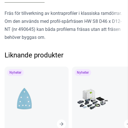
Fräs för tillverkning av kontraprofiler i klassiska ramdörrar.
Om den används med profil-spårfräsen HW S8 D46 x D12-
NT (nr 490645) kan båda profilerna fräsas utan att fräsen
behöver byggas om.
Liknande produkter
Nyheter
Nyheter