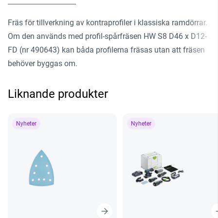
Fräs för tillverkning av kontraprofiler i klassiska ramdörrar.
Om den används med profil-spårfräsen HW S8 D46 x D12-
FD (nr 490643) kan båda profilerna fräsas utan att fräsen
behöver byggas om.
Liknande produkter
Nyheter
Nyheter