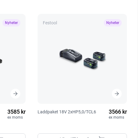
Festool
Nyheter
Nyheter
3585 kr
3566 kr
Laddpaket 18V 2xHP5,0/TCL6
ex moms
ex moms