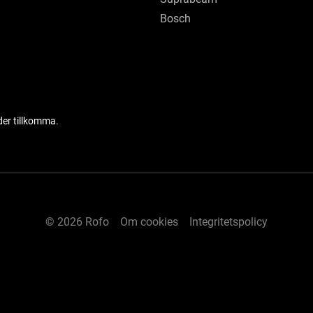
Bosch
der tillkomma.
© 2026 Rofo
Om cookies
Integritetspolicy