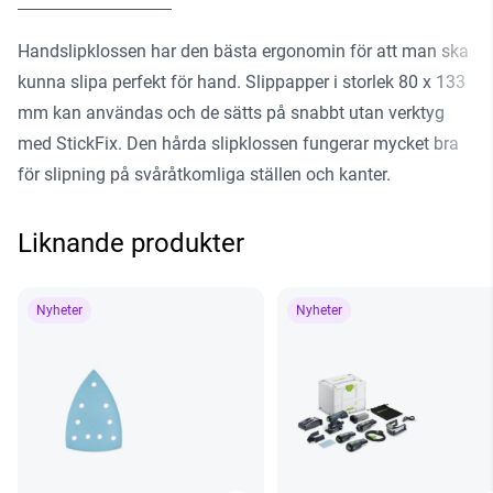
Handslipklossen har den bästa ergonomin för att man ska
kunna slipa perfekt för hand. Slippapper i storlek 80 x 133
mm kan användas och de sätts på snabbt utan verktyg
med StickFix. Den hårda slipklossen fungerar mycket bra
för slipning på svåråtkomliga ställen och kanter.
Liknande produkter
Nyheter
Nyheter