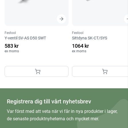
Festool
Festool
Y-ventil SV-AS D50 SWT
Sittdyna SK-CT/SYS
583 kr
1064 kr
ex moms
ex moms
Registrera dig till vårt nyhetsbrev
Var först med att veta när vi får in nya produkter i lager,
de senaste produktnyheterna och mycket mer.