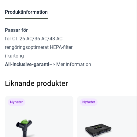
Produktinformation
Passar för
för CT 26 AC/36 AC/48 AC
rengöringsoptimerat HEPA-filter
i kartong
All-inclusive-garanti
–> Mer information
Liknande produkter
Nyheter
Nyheter