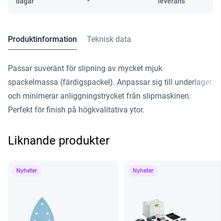
dagar
*
leverans
Produktinformation
Teknisk data
Passar suveränt för slipning av mycket mjuk
spackelmassa (färdigspackel). Anpassar sig till underlaget
och minimerar anliggningstrycket från slipmaskinen.
Perfekt för finish på högkvalitativa ytor.
Liknande produkter
Nyheter
Nyheter