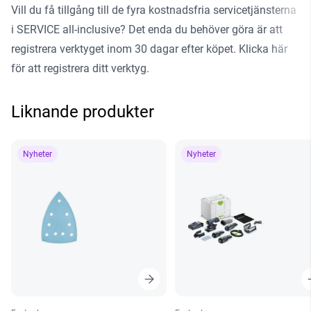
Vill du få tillgång till de fyra kostnadsfria servicetjänsterna
i SERVICE all-inclusive? Det enda du behöver göra är att
registrera verktyget inom 30 dagar efter köpet.
Klicka här
för att registrera ditt verktyg
.
Liknande produkter
Nyheter
Nyheter