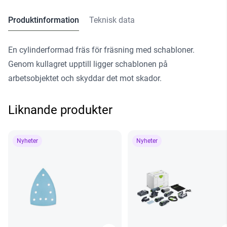
Produktinformation
Teknisk data
En cylinderformad fräs för fräsning med schabloner.
Genom kullagret upptill ligger schablonen på
arbetsobjektet och skyddar det mot skador.
Liknande produkter
Nyheter
Nyheter