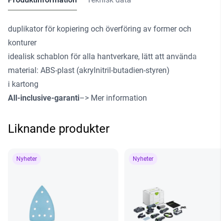
duplikator för kopiering och överföring av former och
konturer
idealisk schablon för alla hantverkare, lätt att använda
material: ABS-plast (akrylnitril-butadien-styren)
i kartong
All-inclusive-garanti
–> Mer information
Liknande produkter
Nyheter
Nyheter