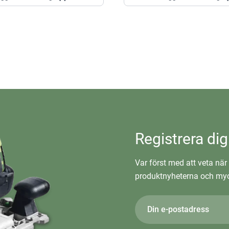
Registrera dig
Var först med att veta när 
produktnyheterna och myc