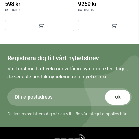
598 kr
9259 kr
ex moms
ex moms
Registrera dig till vårt nyhetsbrev
Var först med att veta när vi får in nya produkter i lager,
de senaste produktnyheterna och mycket mer.
Ok
Du kan avregistrera dig när du vill. Läs
vår integritetspolicy här
.