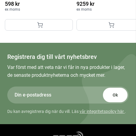
598 kr
9259 kr
ex moms
ex moms
Registrera dig till vårt nyhetsbrev
Var först med att veta när vi får in nya produkter i lager,
de senaste produktnyheterna och mycket mer.
Ok
Du kan avregistrera dig när du vill. Läs
vår integritetspolicy här
.