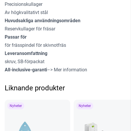
Precisionskullager
Av högkvalitativt stål
Huvudsakliga användningsområden
Reservkullager för fräsar
Passar för
för frässpindel för skivnotfräs
Leveransomfattning
skruv, SB-förpackat
All-inclusive-garanti
–> Mer information
Liknande produkter
Nyheter
Nyheter