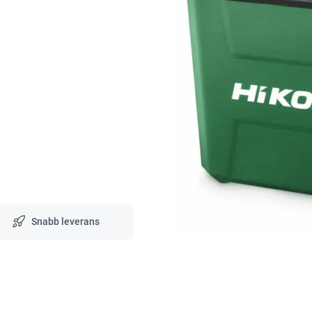
Snabb leverans