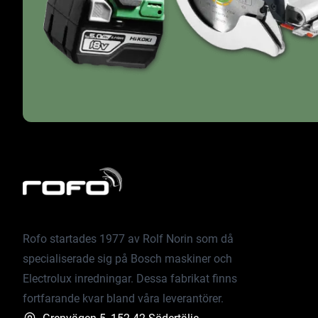
Rofo startades 1977 av Rolf Norin som då
specialiserade sig på Bosch maskiner och
Electrolux inredningar. Dessa fabrikat finns
fortfarande kvar bland våra leverantörer.