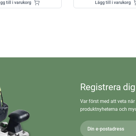
gg till i varukorg
Lägg till i varukorg
Registrera dig
Var först med att veta när 
produktnyheterna och myc