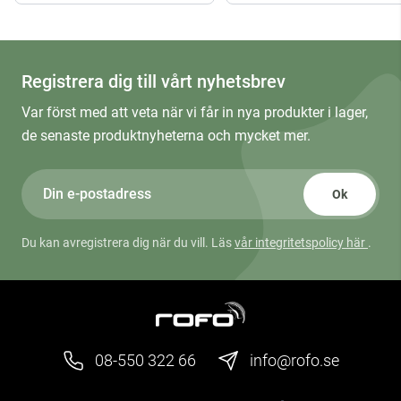
Registrera dig till vårt nyhetsbrev
Var först med att veta när vi får in nya produkter i lager,
de senaste produktnyheterna och mycket mer.
Ok
Du kan avregistrera dig när du vill. Läs
vår integritetspolicy här
.
08-550 322 66
info@rofo.se