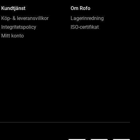
Kundtjänst
Om Rofo
Köp- & leveransvillkor
Lagerinredning
Integritetspolicy
ISO-certifikat
Mitt konto