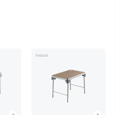
Festool