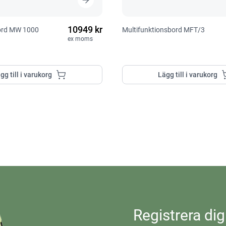
10949 kr
bord MW 1000
Multifunktionsbord MFT/3
ex moms
gg till i varukorg
Lägg till i varukorg
Registrera dig