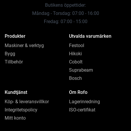
Butikens öppettider:
Måndag - Torsdag: 07:00 - 16:00
Fredag: 07:00 - 15:00
Produkter
Utvalda varumärken
Maskiner & verktyg
Festool
Bygg
Hikoki
Tillbehör
Cobolt
Suprabeam
Bosch
Kundtjänst
Om Rofo
Köp- & leveransvillkor
Lagerinredning
Integritetspolicy
ISO-certifikat
Mitt konto