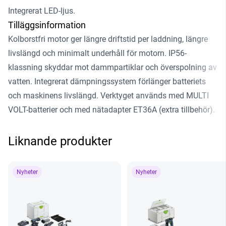
Integrerat LED-ljus.
Tilläggsinformation
Kolborstfri motor ger längre driftstid per laddning, längre
livslängd och minimalt underhåll för motorn. IP56-
klassning skyddar mot dammpartiklar och överspolning av
vatten. Integrerat dämpningssystem förlänger batteriets
och maskinens livslängd. Verktyget används med MULTI
VOLT-batterier och med nätadapter ET36A (extra tillbehör).
Liknande produkter
Nyheter
Nyheter