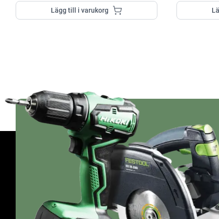
Lägg till i varukorg
Lä