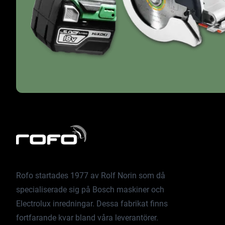
Rofo startades 1977 av Rolf Norin som då
specialiserade sig på Bosch maskiner och
Electrolux inredningar. Dessa fabrikat finns
fortfarande kvar bland våra leverantörer.