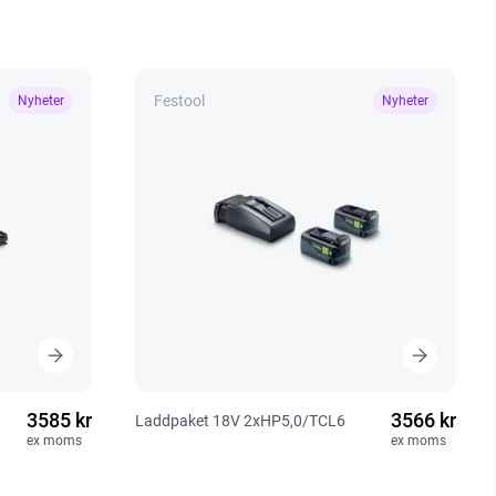
Festool
Nyheter
Nyheter
3585 kr
3566 kr
Laddpaket 18V 2xHP5,0/TCL6
ex moms
ex moms