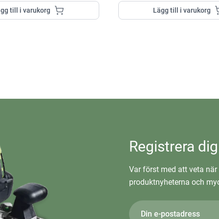
gg till i varukorg
Lägg till i varukorg
Registrera dig
Var först med att veta när 
produktnyheterna och myc