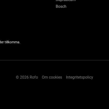
Bosch
der tillkomma.
© 2026 Rofo
Om cookies
Integritetspolicy