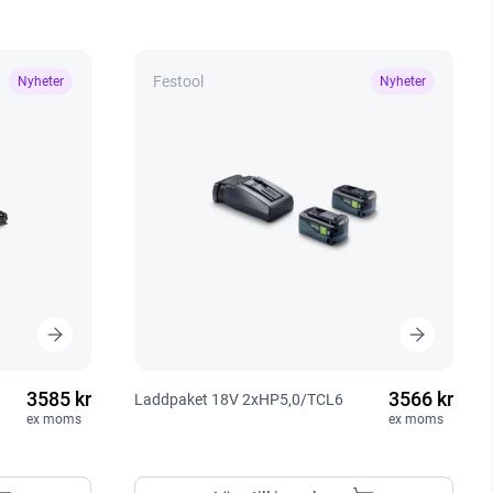
Festool
Nyheter
Nyheter
3585 kr
3566 kr
Laddpaket 18V 2xHP5,0/TCL6
ex moms
ex moms