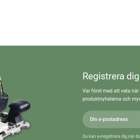
Registrera dig
Var först med att veta när 
produktnyheterna och myc
Du kan avregistrera dig när du