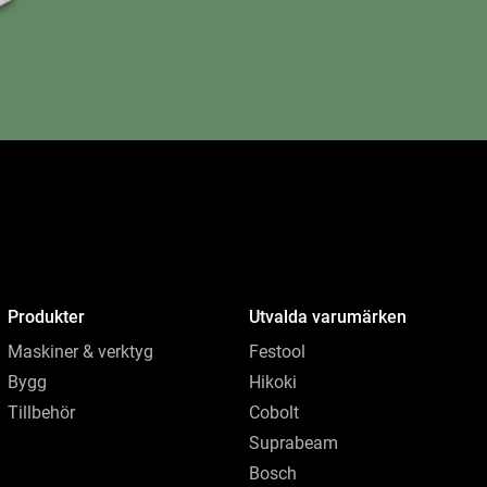
Produkter
Utvalda varumärken
Maskiner & verktyg
Festool
Bygg
Hikoki
Tillbehör
Cobolt
Suprabeam
Bosch