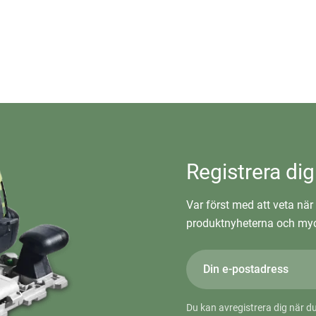
Registrera dig
Var först med att veta när 
produktnyheterna och myc
Du kan avregistrera dig när du