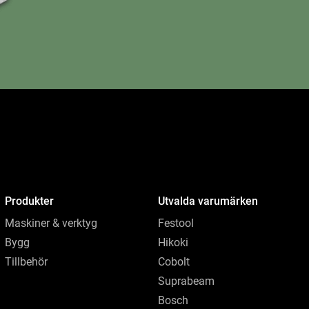
Produkter
Utvalda varumärken
Maskiner & verktyg
Festool
Bygg
Hikoki
Tillbehör
Cobolt
Suprabeam
Bosch