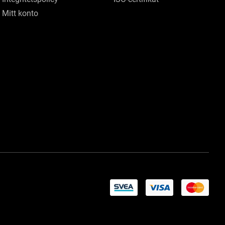
Mitt konto