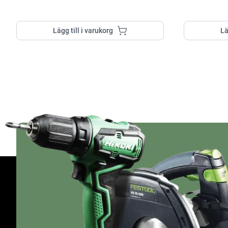
Lägg till i varukorg
Lä