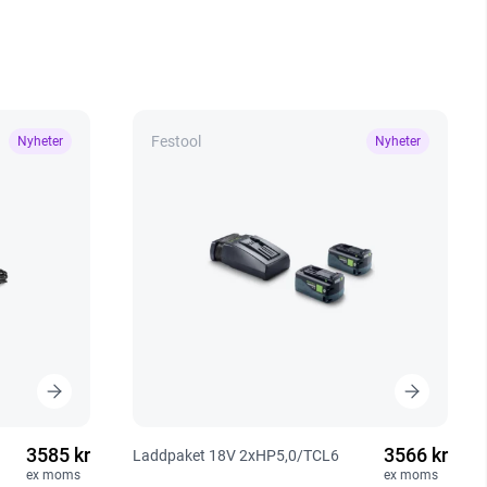
Festool
Nyheter
Nyheter
3585 kr
3566 kr
Laddpaket 18V 2xHP5,0/TCL6
ex moms
ex moms