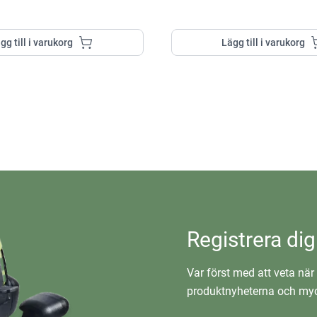
gg till i varukorg
Lägg till i varukorg
Registrera dig
Var först med att veta när 
produktnyheterna och myc