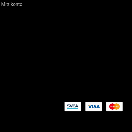
Mitt konto