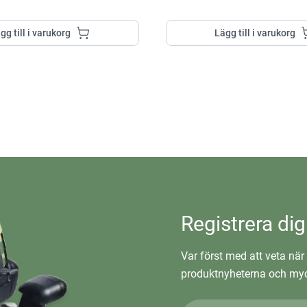
gg till i varukorg
Lägg till i varukorg
Registrera dig
Var först med att veta när 
produktnyheterna och myc