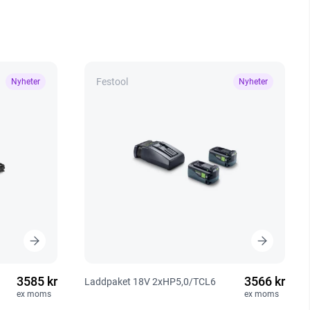
Festool
Nyheter
Nyheter
3585 kr
3566 kr
Laddpaket 18V 2xHP5,0/TCL6
ex moms
ex moms