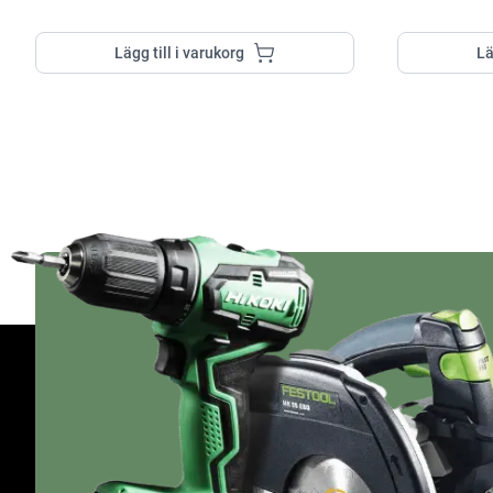
Lägg till i varukorg
Lä