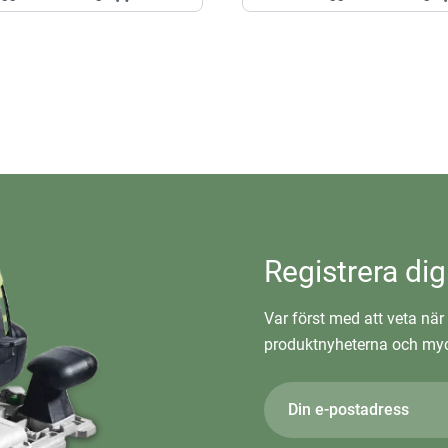
Registrera dig
Var först med att veta när 
produktnyheterna och myc