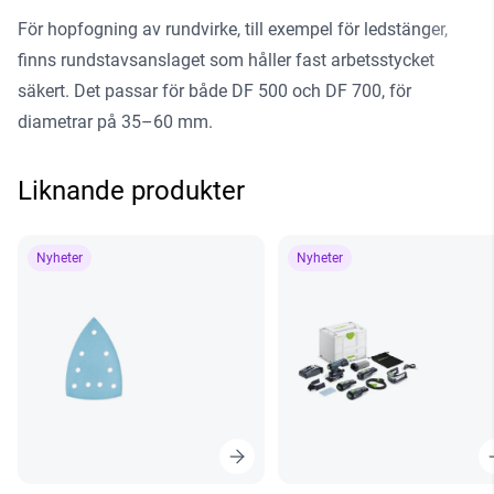
För hopfogning av rundvirke, till exempel för ledstänger,
finns rundstavsanslaget som håller fast arbetsstycket
säkert. Det passar för både DF 500 och DF 700, för
diametrar på 35–60 mm.
Liknande produkter
Nyheter
Nyheter