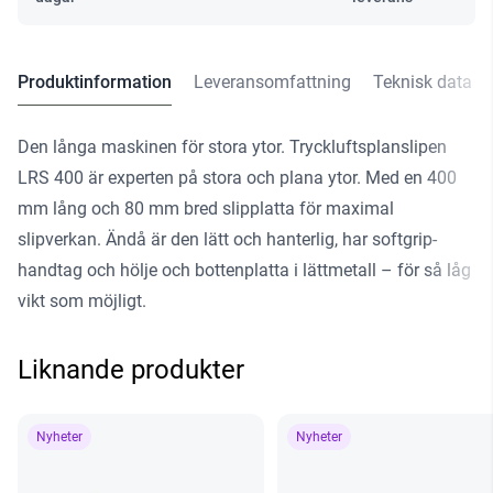
Produktinformation
Leveransomfattning
Teknisk data
Den långa maskinen för stora ytor. Tryckluftsplanslipen
LRS 400 är experten på stora och plana ytor. Med en 400
mm lång och 80 mm bred slipplatta för maximal
slipverkan. Ändå är den lätt och hanterlig, har softgrip-
handtag och hölje och bottenplatta i lättmetall – för så låg
vikt som möjligt.
Liknande produkter
Nyheter
Nyheter