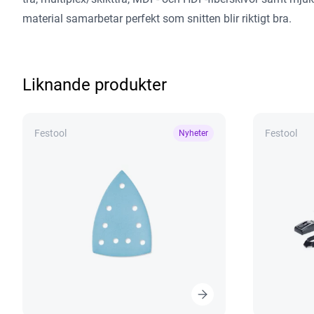
material samarbetar perfekt som snitten blir riktigt bra.
Liknande produkter
Festool
Festool
Nyheter