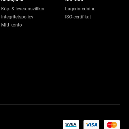
Köp- & leveransvillkor
Lagerinredning
Integritetspolicy
ISO-certifikat
Mitt konto