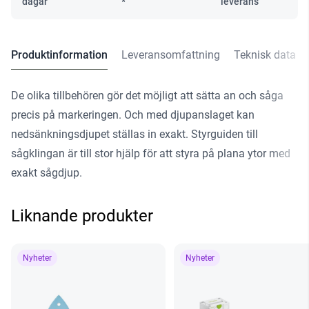
dagar
*
leverans
Produktinformation
Leveransomfattning
Teknisk data
De olika tillbehören gör det möjligt att sätta an och såga
precis på markeringen. Och med djupanslaget kan
nedsänkningsdjupet ställas in exakt. Styrguiden till
sågklingan är till stor hjälp för att styra på plana ytor med
exakt sågdjup.
Liknande produkter
Nyheter
Nyheter