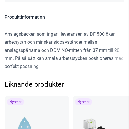
Produktinformation
Anslagsbacken som ingår i leveransen av DF 500 ökar
arbetsytan och minskar sidoavståndet mellan
anslagsspärrarna och DOMINO-mitten från 37 mm till 20
mm. På så sätt kan smala arbetsstycken positioneras med
perfekt passning.
Liknande produkter
Nyheter
Nyheter