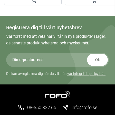
Registrera dig till vårt nyhetsbrev
Var först med att veta när vi får in nya produkter i lager,
de senaste produktnyheterna och mycket mer.
Ok
Du kan avregistrera dig när du vill. Läs
vår integritetspolicy här
.
08-550 322 66
info@rofo.se